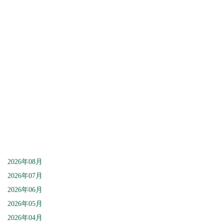
[%lead%]
[%article%]
[%category%]
[%article_date_notime%]
2026年08月
2026年07月
2026年06月
2026年05月
2026年04月