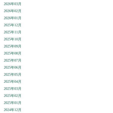
2026年03月
2026年02月
2026年01月
2025年12月
2025年11月
2025年10月
2025年09月
2025年08月
2025年07月
2025年06月
2025年05月
2025年04月
2025年03月
2025年02月
2025年01月
2024年12月