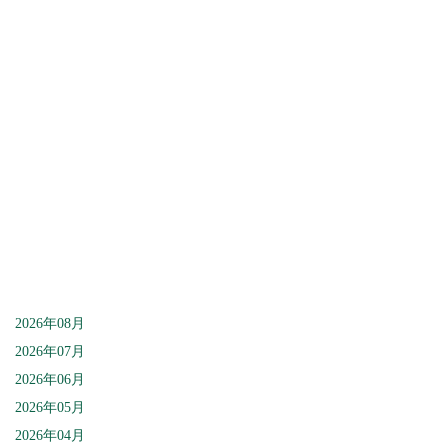
[%lead%]
[%article%]
[%category%]
[%article_date_notime%]
2026年08月
2026年07月
2026年06月
2026年05月
2026年04月