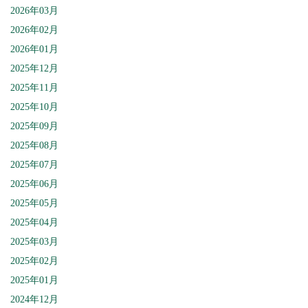
2026年03月
2026年02月
2026年01月
2025年12月
2025年11月
2025年10月
2025年09月
2025年08月
2025年07月
2025年06月
2025年05月
2025年04月
2025年03月
2025年02月
2025年01月
2024年12月