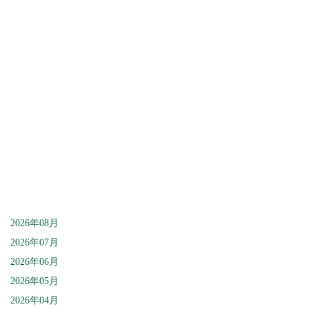
[%lead%]
[%article%]
[%category%]
[%article_date_notime%]
2026年08月
2026年07月
2026年06月
2026年05月
2026年04月