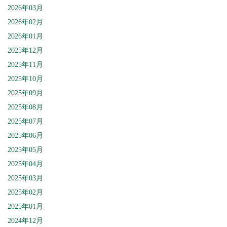
2026年03月
2026年02月
2026年01月
2025年12月
2025年11月
2025年10月
2025年09月
2025年08月
2025年07月
2025年06月
2025年05月
2025年04月
2025年03月
2025年02月
2025年01月
2024年12月